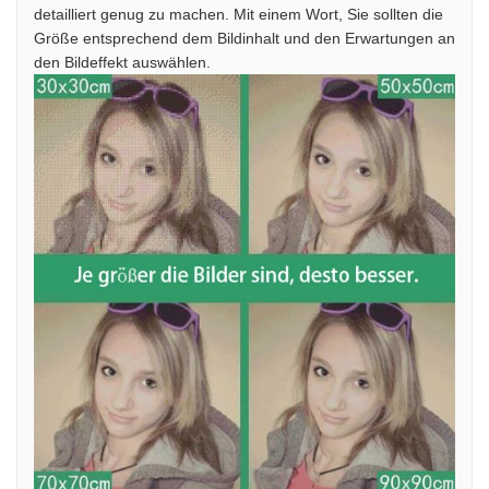
detailliert genug zu machen. Mit einem Wort, Sie sollten die
Größe entsprechend dem Bildinhalt und den Erwartungen an
den Bildeffekt auswählen.