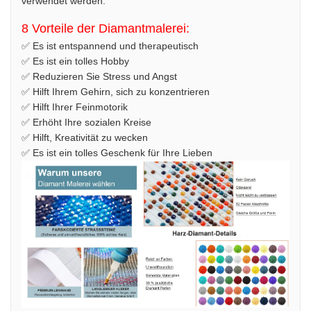
verwendet werden.
8 Vorteile der Diamantmalerei:
✅ Es ist entspannend und therapeutisch
✅ Es ist ein tolles Hobby
✅ Reduzieren Sie Stress und Angst
✅ Hilft Ihrem Gehirn, sich zu konzentrieren
✅ Hilft Ihrer Feinmotorik
✅ Erhöht Ihre sozialen Kreise
✅ Hilft, Kreativität zu wecken
✅ Es ist ein tolles Geschenk für Ihre Lieben