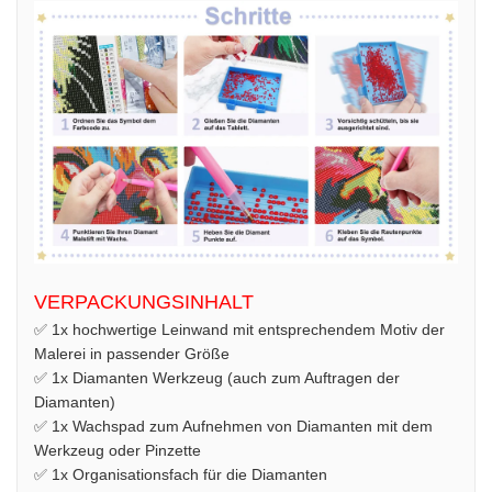
VERPACKUNGSINHALT
✅ 1x hochwertige Leinwand mit entsprechendem Motiv der
Malerei in passender Größe
✅ 1x Diamanten Werkzeug (auch zum Auftragen der
Diamanten)
✅ 1x Wachspad zum Aufnehmen von Diamanten mit dem
Werkzeug oder Pinzette
✅ 1x Organisationsfach für die Diamanten