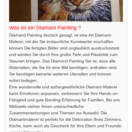
Was ist ein Diamant Painting ?
Diamand Painting deutsch gesagt, ist eine Art Diamant-
Malerei, mit der Sie erstaunliche Kunstwerke erschaffen
können Die fertigten Bilder sind unglaublich ausdrucksstark
und werden Sie durch Ihre große Tiefe und Plastizität zum
Staunen bringen. Das Diamond Painting Set ist, dass alle
Materialien, die Sie für eine Bild benötigen, enthalten sind.
Sie benötigen keinerlei weiteren Utensilien und können
sofort loslegen.
Eine wundervolle und außergewöhnliche Diamant-Malerei
kann Emotionen anpassen, verbessern Sie Ihre Hands-on-
Fähigkeit und gute Bonding-Erfahrung für Familien. Bei uns
Webseite stehen Ihnen unterschiedliche
Zusammensetzungen und Themen zur Auswahl. Die
Diamantmalerei ist perfekt für die Dekoration Ihres Zimmers,
Küche, kann auch als Geschenk für Ihre Eltern und Freunde