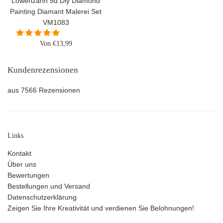
Löwenzahn 5d Diy Diamond
Painting Diamant Malerei Set
VM1083
Von €13,99
Kundenrezensionen
aus 7566 Rezensionen
Links
Kontakt
Über uns
Bewertungen
Bestellungen und Versand
Datenschutzerklärung
Zeigen Sie Ihre Kreativität und verdienen Sie Belohnungen!