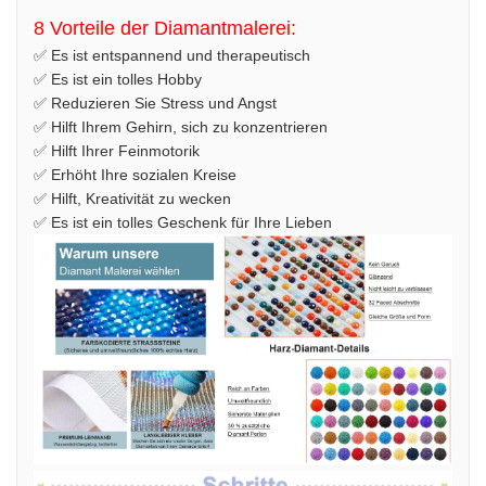
8 Vorteile der Diamantmalerei:
✅ Es ist entspannend und therapeutisch
✅ Es ist ein tolles Hobby
✅ Reduzieren Sie Stress und Angst
✅ Hilft Ihrem Gehirn, sich zu konzentrieren
✅ Hilft Ihrer Feinmotorik
✅ Erhöht Ihre sozialen Kreise
✅ Hilft, Kreativität zu wecken
✅ Es ist ein tolles Geschenk für Ihre Lieben