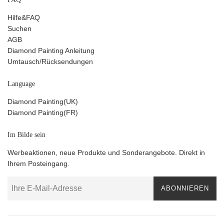
Hilfe&FAQ
Suchen
AGB
Diamond Painting Anleitung
Umtausch/Rücksendungen
Language
Diamond Painting(UK)
Diamond Painting(FR)
Im Bilde sein
Werbeaktionen, neue Produkte und Sonderangebote. Direkt in
Ihrem Posteingang.
ABONNIEREN