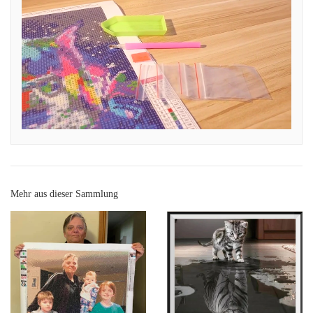
Mehr aus dieser Sammlung