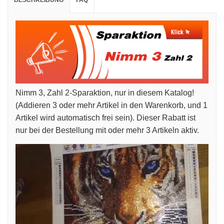
BESCHREIBUNG
FAQ
Nimm 3, Zahl 2-Sparaktion, nur in diesem Katalog!
(Addieren 3 oder mehr Artikel in den Warenkorb, und 1
Artikel wird automatisch frei sein). Dieser Rabatt ist
nur bei der Bestellung mit oder mehr 3 Artikeln aktiv.