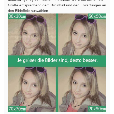
Größe entsprechend dem Bildinhalt und den Erwartungen an
den Bildeffekt auswählen.