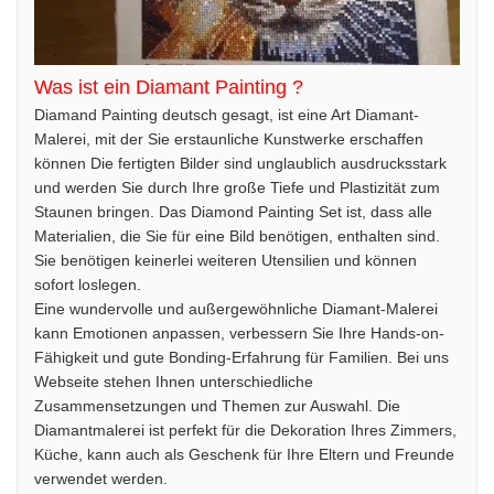
Was ist ein Diamant Painting ?
Diamand Painting deutsch gesagt, ist eine Art Diamant-
Malerei, mit der Sie erstaunliche Kunstwerke erschaffen
können Die fertigten Bilder sind unglaublich ausdrucksstark
und werden Sie durch Ihre große Tiefe und Plastizität zum
Staunen bringen. Das Diamond Painting Set ist, dass alle
Materialien, die Sie für eine Bild benötigen, enthalten sind.
Sie benötigen keinerlei weiteren Utensilien und können
sofort loslegen.
Eine wundervolle und außergewöhnliche Diamant-Malerei
kann Emotionen anpassen, verbessern Sie Ihre Hands-on-
Fähigkeit und gute Bonding-Erfahrung für Familien. Bei uns
Webseite stehen Ihnen unterschiedliche
Zusammensetzungen und Themen zur Auswahl. Die
Diamantmalerei ist perfekt für die Dekoration Ihres Zimmers,
Küche, kann auch als Geschenk für Ihre Eltern und Freunde
verwendet werden.