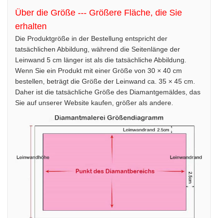
Über die Größe --- Größere Fläche, die Sie
erhalten
Die Produktgröße in der Bestellung entspricht der
tatsächlichen Abbildung, während die Seitenlänge der
Leinwand 5 cm länger ist als die tatsächliche Abbildung.
Wenn Sie ein Produkt mit einer Größe von 30 × 40 cm
bestellen, beträgt die Größe der Leinwand ca. 35 × 45 cm.
Daher ist die tatsächliche Größe des Diamantgemäldes, das
Sie auf unserer Website kaufen, größer als andere.