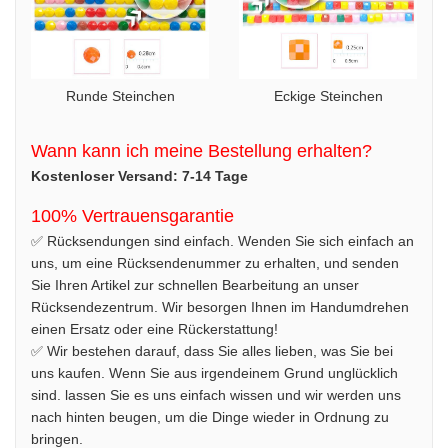
Runde Steinchen
Eckige Steinchen
Wann kann ich meine Bestellung erhalten?
Kostenloser Versand: 7-14 Tage
100% Vertrauensgarantie
✅ Rücksendungen sind einfach. Wenden Sie sich einfach an
uns, um eine Rücksendenummer zu erhalten, und senden
Sie Ihren Artikel zur schnellen Bearbeitung an unser
Rücksendezentrum. Wir besorgen Ihnen im Handumdrehen
einen Ersatz oder eine Rückerstattung!
✅ Wir bestehen darauf, dass Sie alles lieben, was Sie bei
uns kaufen. Wenn Sie aus irgendeinem Grund unglücklich
sind. lassen Sie es uns einfach wissen und wir werden uns
nach hinten beugen, um die Dinge wieder in Ordnung zu
bringen.