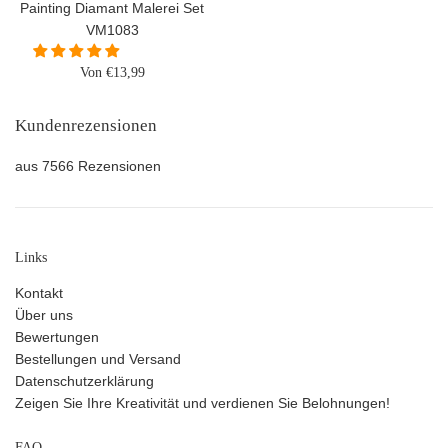
Painting Diamant Malerei Set
VM1083
Von €13,99
Kundenrezensionen
aus 7566 Rezensionen
Links
Kontakt
Über uns
Bewertungen
Bestellungen und Versand
Datenschutzerklärung
Zeigen Sie Ihre Kreativität und verdienen Sie Belohnungen!
FAQ