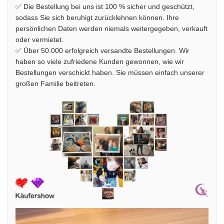
✅ Die Bestellung bei uns ist 100 % sicher und geschützt,
sodass Sie sich beruhigt zurücklehnen können. Ihre
persönlichen Daten werden niemals weitergegeben, verkauft
oder vermietet.
✅ Über 50.000 erfolgreich versandte Bestellungen. Wir
haben so viele zufriedene Kunden gewonnen, wie wir
Bestellungen verschickt haben. Sie müssen einfach unserer
großen Familie beitreten.