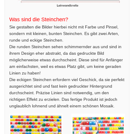
Was sind die Steinchen?
Sie gestalten die Bilder hierbei nicht mit Farbe und Pinsel,
sondern mit kleinen, bunten Steinchen. Es gibt zwei Arten,
runde und eckige Steinchen.
Die runden Steinchen sehen schimmernder aus und sind in
ihrem Design eher abstrakt, da das gedruckte Bild
möglicherweise etwas durchscheint. Diese sind für Anfänger
am einfachsten, weil es etwas Platz gibt, um keine geraden
Linien zu haben!
Die eckigen Steinchen erfordern viel Geschick, da sie perfekt
ausgerichtet sind und fast kein gedruckter Hintergrund
durchscheint. Präzise Linien sind notwendig, um den
richtigen Effekt zu erzielen. Das fertige Produkt ist jedoch
unglaublich lohnend und ähnelt einem schönen Mosaik.