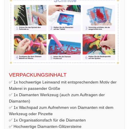
VERPACKUNGSINHALT
✅ 1x hochwertige Leinwand mit entsprechendem Motiv der
Malerei in passender Größe
✅ 1x Diamanten Werkzeug (auch zum Auftragen der
Diamanten)
✅ 1x Wachspad zum Aufnehmen von Diamanten mit dem
Werkzeug oder Pinzette
✅ 1x Organisationsfach für die Diamanten
✅ Hochwertige Diamanten-Glitzersteine