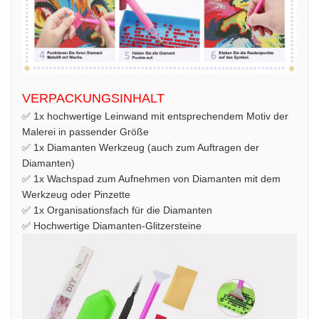
VERPACKUNGSINHALT
✅ 1x hochwertige Leinwand mit entsprechendem Motiv der
Malerei in passender Größe
✅ 1x Diamanten Werkzeug (auch zum Auftragen der
Diamanten)
✅ 1x Wachspad zum Aufnehmen von Diamanten mit dem
Werkzeug oder Pinzette
✅ 1x Organisationsfach für die Diamanten
✅ Hochwertige Diamanten-Glitzersteine