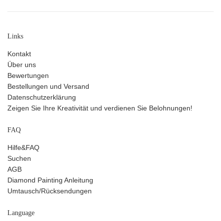
Links
Kontakt
Über uns
Bewertungen
Bestellungen und Versand
Datenschutzerklärung
Zeigen Sie Ihre Kreativität und verdienen Sie Belohnungen!
FAQ
Hilfe&FAQ
Suchen
AGB
Diamond Painting Anleitung
Umtausch/Rücksendungen
Language