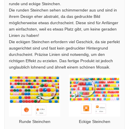
runde und eckige Steinchen.
Die runden Steinchen sehen schimmernder aus und sind in
ihrem Design eher abstrakt, da das gedruckte Bild
möglicherweise etwas durchscheint. Diese sind für Anfänger
am einfachsten, weil es etwas Platz gibt, um keine geraden
Linien zu haben!
Die eckigen Steinchen erfordern viel Geschick, da sie perfekt
ausgerichtet sind und fast kein gedruckter Hintergrund
durchscheint. Präzise Linien sind notwendig, um den
richtigen Effekt zu erzielen. Das fertige Produkt ist jedoch
unglaublich lohnend und ähnelt einem schönen Mosaik.
Runde Steinchen
Eckige Steinchen