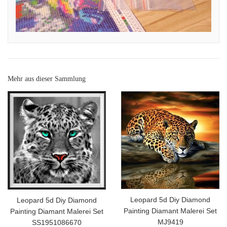
Mehr aus dieser Sammlung
Leopard 5d Diy Diamond
Leopard 5d Diy Diamond
Painting Diamant Malerei Set
Painting Diamant Malerei Set
MJ9419
SS1951086670