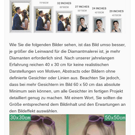
Wie Sie die folgenden Bilder sehen, ist das Bild umso besser,
je größer die Leinwand für die Diamantmalerei ist, je mehr
Diamanten erforderlich sind. Nach unserer jahrelangen
Erfahrung reichen 40 x 30 cm für keine realistischen
Darstellungen von Motiven, Abstracts oder Bildern ohne
definierte Gesichter oder Linien aus. Beachten Sie jedoch,
dass bei mehr Gesichtern im Bild 60 x 50 cm das absolute
Minimum sein können, um alle Gesichter im fertigen Projekt
detailliert genug zu machen. Mit einem Wort, Sie sollten die
Größe entsprechend dem Bildinhalt und den Erwartungen an
den Bildeffekt auswählen.