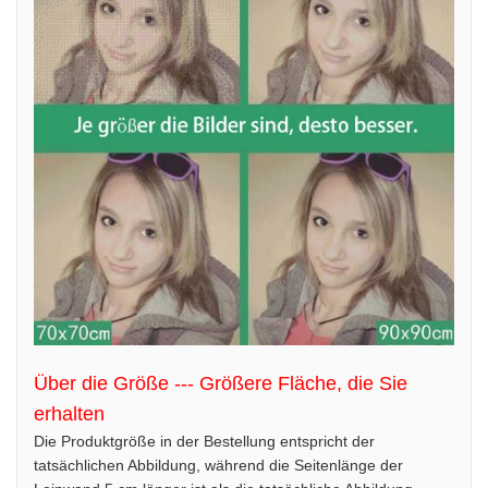
Über die Größe --- Größere Fläche, die Sie
erhalten
Die Produktgröße in der Bestellung entspricht der
tatsächlichen Abbildung, während die Seitenlänge der