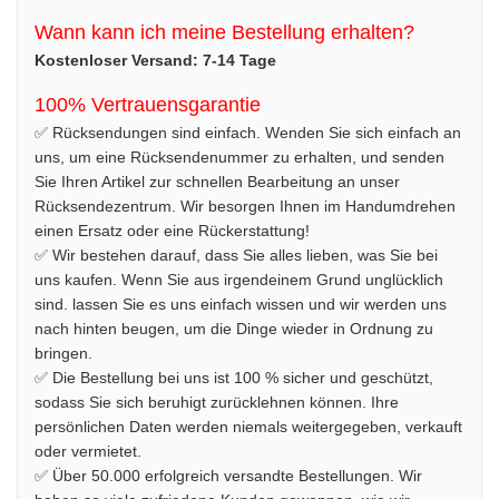
Wann kann ich meine Bestellung erhalten?
Kostenloser Versand: 7-14 Tage
100% Vertrauensgarantie
✅ Rücksendungen sind einfach. Wenden Sie sich einfach an
uns, um eine Rücksendenummer zu erhalten, und senden
Sie Ihren Artikel zur schnellen Bearbeitung an unser
Rücksendezentrum. Wir besorgen Ihnen im Handumdrehen
einen Ersatz oder eine Rückerstattung!
✅ Wir bestehen darauf, dass Sie alles lieben, was Sie bei
uns kaufen. Wenn Sie aus irgendeinem Grund unglücklich
sind. lassen Sie es uns einfach wissen und wir werden uns
nach hinten beugen, um die Dinge wieder in Ordnung zu
bringen.
✅ Die Bestellung bei uns ist 100 % sicher und geschützt,
sodass Sie sich beruhigt zurücklehnen können. Ihre
persönlichen Daten werden niemals weitergegeben, verkauft
oder vermietet.
✅ Über 50.000 erfolgreich versandte Bestellungen. Wir