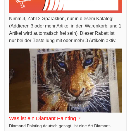
Nimm 3, Zahl 2-Sparaktion, nur in diesem Katalog!
(Addieren 3 oder mehr Artikel in den Warenkorb, und 1
Artikel wird automatisch frei sein). Dieser Rabatt ist
nur bei der Bestellung mit oder mehr 3 Artikeln aktiv.
Was ist ein Diamant Painting ?
Diamand Painting deutsch gesagt, ist eine Art Diamant-