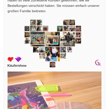
haben so viele zufriedene Kunden gewonnen, wie wir
Bestellungen verschickt haben. Sie müssen einfach unserer
großen Familie beitreten.