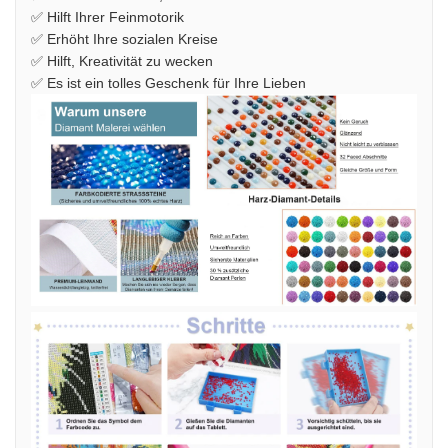
✅ Hilft Ihrer Feinmotorik
✅ Erhöht Ihre sozialen Kreise
✅ Hilft, Kreativität zu wecken
✅ Es ist ein tolles Geschenk für Ihre Lieben