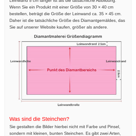
Leinwand 5 cm länger ist als die tatsächliche Abbildung.
Wenn Sie ein Produkt mit einer Größe von 30 × 40 cm
bestellen, beträgt die Größe der Leinwand ca. 35 × 45 cm.
Daher ist die tatsächliche Größe des Diamantgemäldes, das
Sie auf unserer Website kaufen, größer als andere.
Was sind die Steinchen?
Sie gestalten die Bilder hierbei nicht mit Farbe und Pinsel,
sondern mit kleinen, bunten Steinchen. Es gibt zwei Arten,