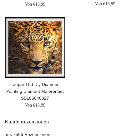
Von €13,99
Von €13,99
Leopard 5d Diy Diamond
Painting Diamant Malerei Set
SS106640027
Von €13,99
Kundenrezensionen
aus 7566 Rezensionen