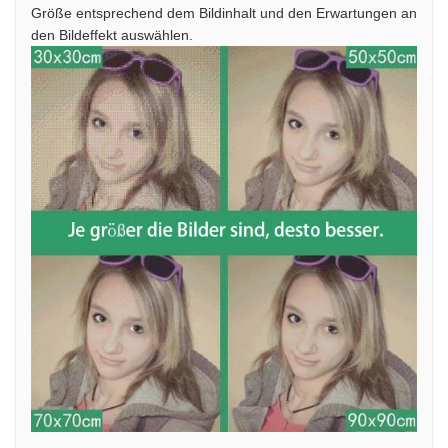
Größe entsprechend dem Bildinhalt und den Erwartungen an
den Bildeffekt auswählen.