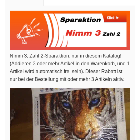
Nimm 3, Zahl 2-Sparaktion, nur in diesem Katalog!
(Addieren 3 oder mehr Artikel in den Warenkorb, und 1
Artikel wird automatisch frei sein). Dieser Rabatt ist
nur bei der Bestellung mit oder mehr 3 Artikeln aktiv.