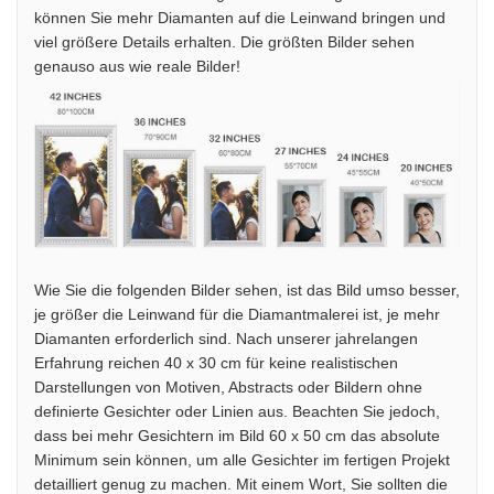
können Sie mehr Diamanten auf die Leinwand bringen und
viel größere Details erhalten. Die größten Bilder sehen
genauso aus wie reale Bilder!
Wie Sie die folgenden Bilder sehen, ist das Bild umso besser,
je größer die Leinwand für die Diamantmalerei ist, je mehr
Diamanten erforderlich sind. Nach unserer jahrelangen
Erfahrung reichen 40 x 30 cm für keine realistischen
Darstellungen von Motiven, Abstracts oder Bildern ohne
definierte Gesichter oder Linien aus. Beachten Sie jedoch,
dass bei mehr Gesichtern im Bild 60 x 50 cm das absolute
Minimum sein können, um alle Gesichter im fertigen Projekt
detailliert genug zu machen. Mit einem Wort, Sie sollten die