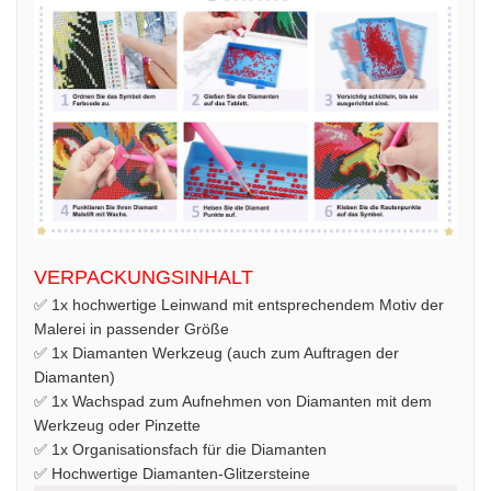
VERPACKUNGSINHALT
✅ 1x hochwertige Leinwand mit entsprechendem Motiv der
Malerei in passender Größe
✅ 1x Diamanten Werkzeug (auch zum Auftragen der
Diamanten)
✅ 1x Wachspad zum Aufnehmen von Diamanten mit dem
Werkzeug oder Pinzette
✅ 1x Organisationsfach für die Diamanten
✅ Hochwertige Diamanten-Glitzersteine