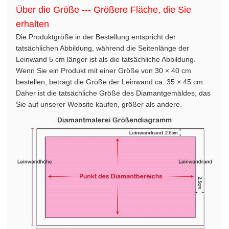
Über die Größe --- Größere Fläche, die Sie
erhalten
Die Produktgröße in der Bestellung entspricht der
tatsächlichen Abbildung, während die Seitenlänge der
Leinwand 5 cm länger ist als die tatsächliche Abbildung.
Wenn Sie ein Produkt mit einer Größe von 30 × 40 cm
bestellen, beträgt die Größe der Leinwand ca. 35 × 45 cm.
Daher ist die tatsächliche Größe des Diamantgemäldes, das
Sie auf unserer Website kaufen, größer als andere.