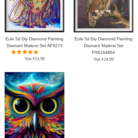
Eule 5d Diy Diamond Painting
Eule 5d Diy Diamond Painting
Diamant Malerei Set AF9273
Diamant Malerei Set
PX6164884
Von €14,99
Von €14,99