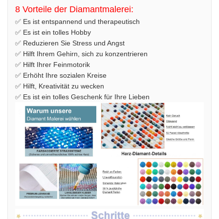
8 Vorteile der Diamantmalerei:
✅ Es ist entspannend und therapeutisch
✅ Es ist ein tolles Hobby
✅ Reduzieren Sie Stress und Angst
✅ Hilft Ihrem Gehirn, sich zu konzentrieren
✅ Hilft Ihrer Feinmotorik
✅ Erhöht Ihre sozialen Kreise
✅ Hilft, Kreativität zu wecken
✅ Es ist ein tolles Geschenk für Ihre Lieben