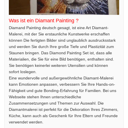
Was ist ein Diamant Painting ?
Diamand Painting deutsch gesagt, ist eine Art Diamant-
Malerei, mit der Sie erstaunliche Kunstwerke erschaffen
können Die fertigten Bilder sind unglaublich ausdrucksstark
und werden Sie durch Ihre große Tiefe und Plastizität zum
Staunen bringen. Das Diamond Painting Set ist, dass alle
Materialien, die Sie für eine Bild benötigen, enthalten sind.
Sie benötigen keinerlei weiteren Utensilien und können
sofort loslegen.
Eine wundervolle und außergewöhnliche Diamant-Malerei
kann Emotionen anpassen, verbessern Sie Ihre Hands-on-
Fähigkeit und gute Bonding-Erfahrung für Familien. Bei uns
Webseite stehen Ihnen unterschiedliche
Zusammensetzungen und Themen zur Auswahl. Die
Diamantmalerei ist perfekt für die Dekoration Ihres Zimmers,
Küche, kann auch als Geschenk für Ihre Eltern und Freunde
verwendet werden.