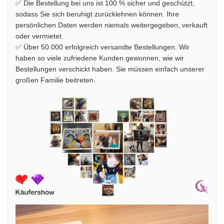
✅ Die Bestellung bei uns ist 100 % sicher und geschützt,
sodass Sie sich beruhigt zurücklehnen können. Ihre
persönlichen Daten werden niemals weitergegeben, verkauft
oder vermietet.
✅ Über 50.000 erfolgreich versandte Bestellungen. Wir
haben so viele zufriedene Kunden gewonnen, wie wir
Bestellungen verschickt haben. Sie müssen einfach unserer
großen Familie beitreten.