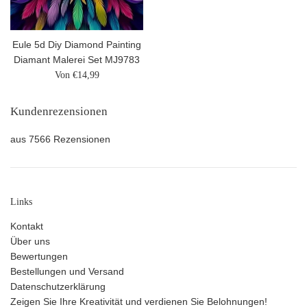
Eule 5d Diy Diamond Painting
Diamant Malerei Set MJ9783
Von €14,99
Kundenrezensionen
aus 7566 Rezensionen
Links
Kontakt
Über uns
Bewertungen
Bestellungen und Versand
Datenschutzerklärung
Zeigen Sie Ihre Kreativität und verdienen Sie Belohnungen!