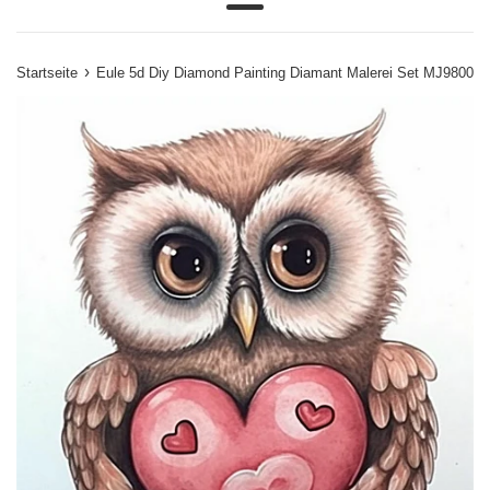
Menü
›
Startseite
Eule 5d Diy Diamond Painting Diamant Malerei Set MJ9800