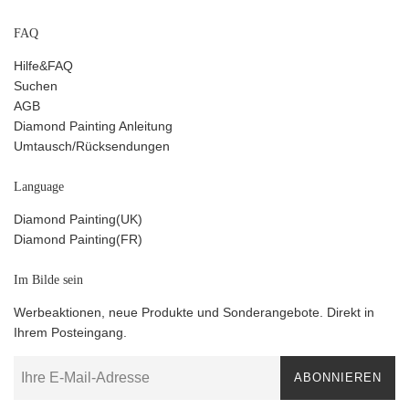
FAQ
Hilfe&FAQ
Suchen
AGB
Diamond Painting Anleitung
Umtausch/Rücksendungen
Language
Diamond Painting(UK)
Diamond Painting(FR)
Im Bilde sein
Werbeaktionen, neue Produkte und Sonderangebote. Direkt in
Ihrem Posteingang.
ABONNIEREN