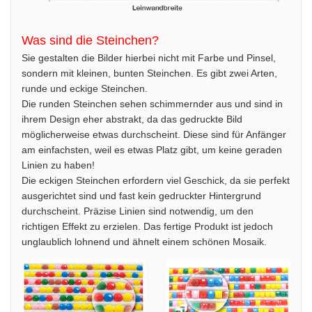
Was sind die Steinchen?
Sie gestalten die Bilder hierbei nicht mit Farbe und Pinsel,
sondern mit kleinen, bunten Steinchen. Es gibt zwei Arten,
runde und eckige Steinchen.
Die runden Steinchen sehen schimmernder aus und sind in
ihrem Design eher abstrakt, da das gedruckte Bild
möglicherweise etwas durchscheint. Diese sind für Anfänger
am einfachsten, weil es etwas Platz gibt, um keine geraden
Linien zu haben!
Die eckigen Steinchen erfordern viel Geschick, da sie perfekt
ausgerichtet sind und fast kein gedruckter Hintergrund
durchscheint. Präzise Linien sind notwendig, um den
richtigen Effekt zu erzielen. Das fertige Produkt ist jedoch
unglaublich lohnend und ähnelt einem schönen Mosaik.