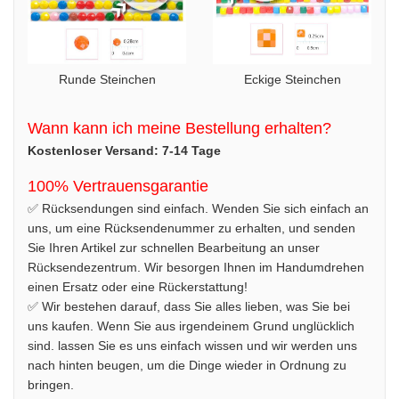
Runde Steinchen
Eckige Steinchen
Wann kann ich meine Bestellung erhalten?
Kostenloser Versand: 7-14 Tage
100% Vertrauensgarantie
✅ Rücksendungen sind einfach. Wenden Sie sich einfach an
uns, um eine Rücksendenummer zu erhalten, und senden
Sie Ihren Artikel zur schnellen Bearbeitung an unser
Rücksendezentrum. Wir besorgen Ihnen im Handumdrehen
einen Ersatz oder eine Rückerstattung!
✅ Wir bestehen darauf, dass Sie alles lieben, was Sie bei
uns kaufen. Wenn Sie aus irgendeinem Grund unglücklich
sind. lassen Sie es uns einfach wissen und wir werden uns
nach hinten beugen, um die Dinge wieder in Ordnung zu
bringen.