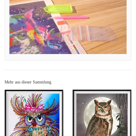
Mehr aus dieser Sammlung